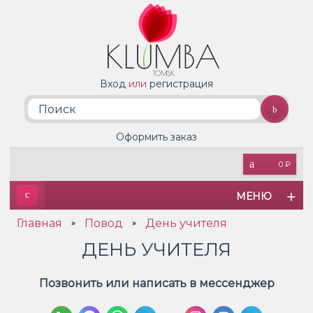
Вход
или
регистрация
Оформить заказ
0 ₽
МЕНЮ
Главная
Повод
День учителя
»
»
ДЕНЬ УЧИТЕЛЯ
Позвонить или написать в мессенджер