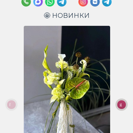
🤩 НОВИНКИ