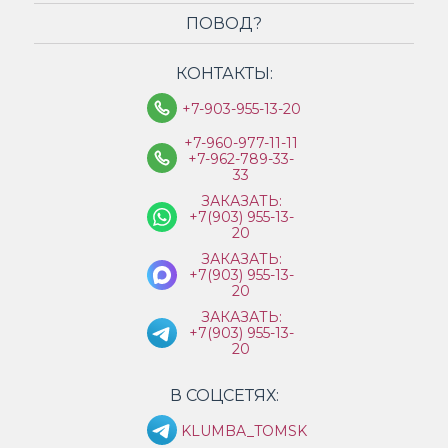
ПОВОД?
КОНТАКТЫ:
+7-903-955-13-20
+7-960-977-11-11
+7-962-789-33-
33
ЗАКАЗАТЬ:
+7(903) 955-13-
20
ЗАКАЗАТЬ:
+7(903) 955-13-
20
ЗАКАЗАТЬ:
+7(903) 955-13-
20
В СОЦСЕТЯХ:
KLUMBA_TOMSK