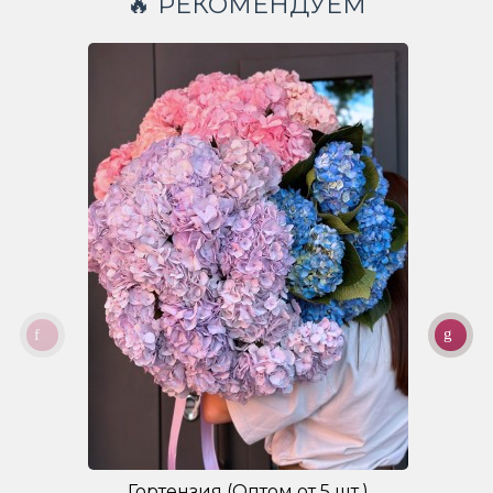
🔥 РЕКОМЕНДУЕМ
Гортензия (Оптом от 5 шт.)