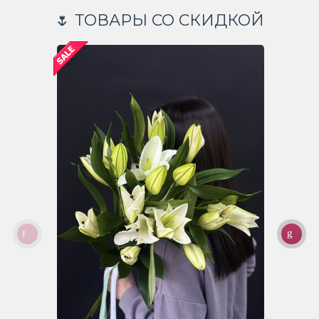
🌷 ТОВАРЫ СО СКИДКОЙ