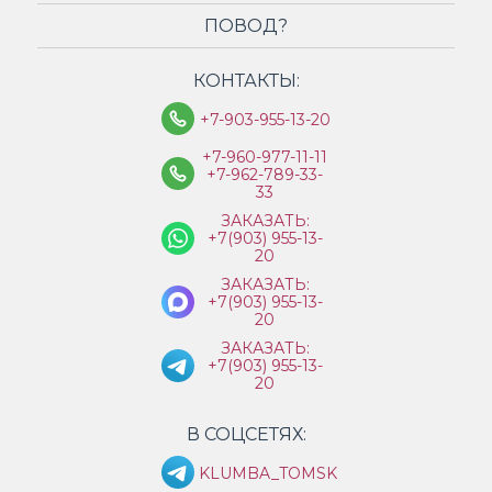
ПОВОД?
КОНТАКТЫ:
+7-903-955-13-20
+7-960-977-11-11
+7-962-789-33-
33
ЗАКАЗАТЬ:
+7(903) 955-13-
20
ЗАКАЗАТЬ:
+7(903) 955-13-
20
ЗАКАЗАТЬ:
+7(903) 955-13-
20
В СОЦСЕТЯХ:
KLUMBA_TOMSK