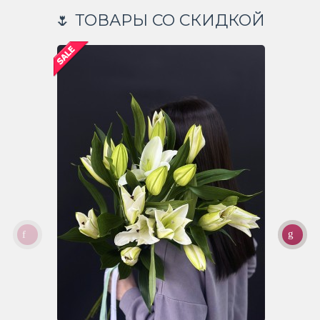
🌷 ТОВАРЫ СО СКИДКОЙ