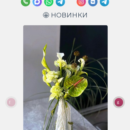
🤩 НОВИНКИ