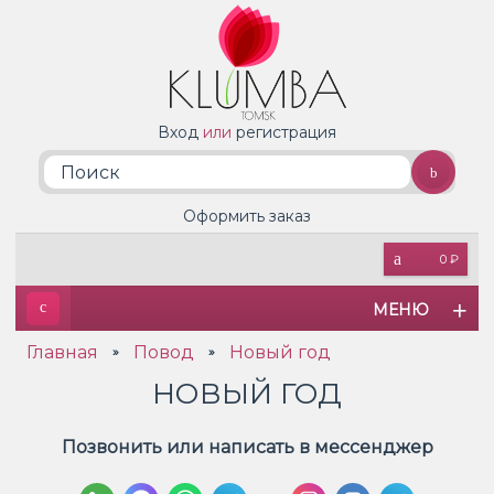
Вход
или
регистрация
Оформить заказ
0 ₽
МЕНЮ
Главная
Повод
Новый год
»
»
НОВЫЙ ГОД
Позвонить или написать в мессенджер