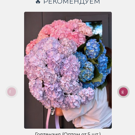
🔥 РЕКОМЕНДУЕМ
Гортензия (Оптом от 5 шт.)