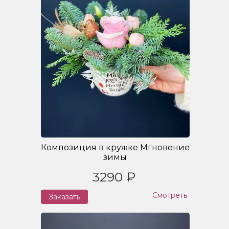
Композиция в кружке Мгновение
зимы
3290 ₽
Смотреть
Заказать