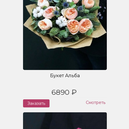
Букет Альба
6890 ₽
Смотреть
Заказать