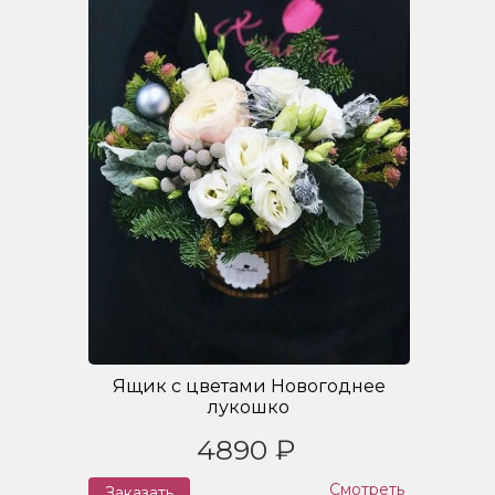
Ящик с цветами Новогоднее
лукошко
4890 ₽
Смотреть
Заказать