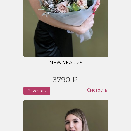
NEW YEAR 25
3790 ₽
Смотреть
Заказать