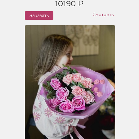
10190 ₽
Смотреть
Заказать