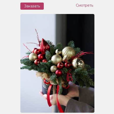
Смотреть
Заказать