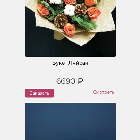
Букет Ляйсан
6690 ₽
Смотреть
Заказать