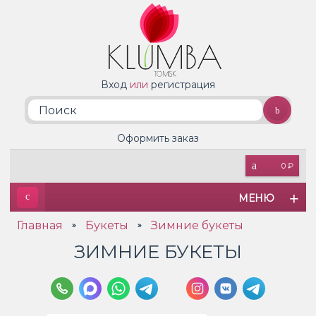
Вход
или
регистрация
Оформить заказ
0 ₽
МЕНЮ
Главная
Букеты
Зимние букеты
»
»
ЗИМНИЕ БУКЕТЫ