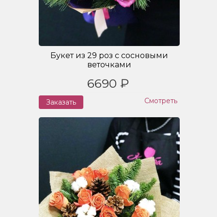
Букет из 29 роз с сосновыми
веточками
6690 ₽
Смотреть
Заказать