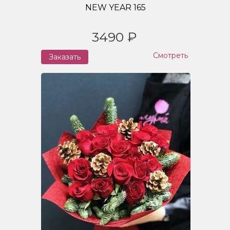
NEW YEAR 165
3490 ₽
Смотреть
Заказать