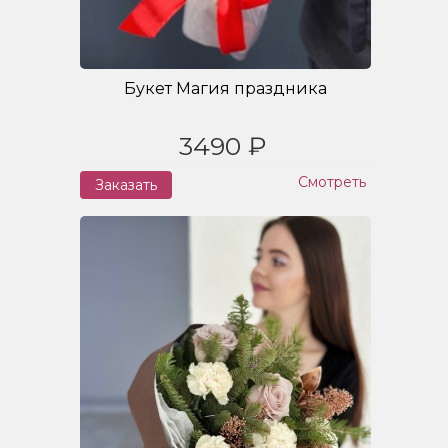
Букет Магия праздника
3490 ₽
Смотреть
Заказать