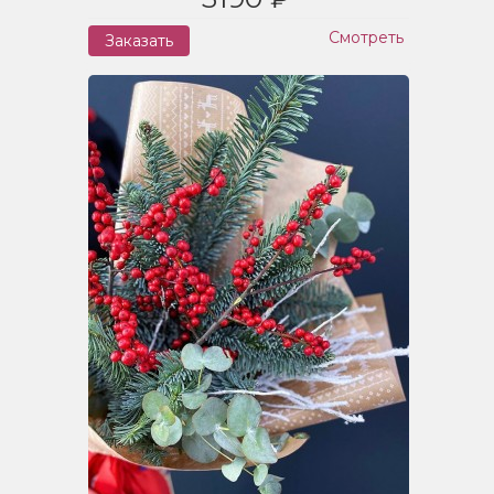
Смотреть
Заказать