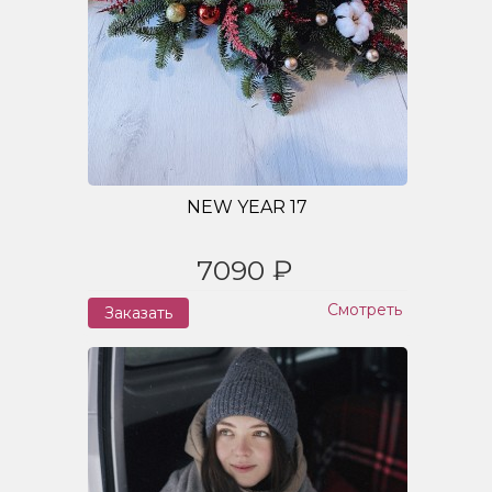
NEW YEAR 17
7090 ₽
Смотреть
Заказать