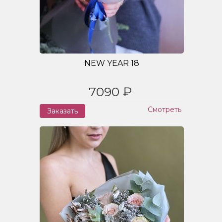
NEW YEAR 18
7090 ₽
Смотреть
Заказать