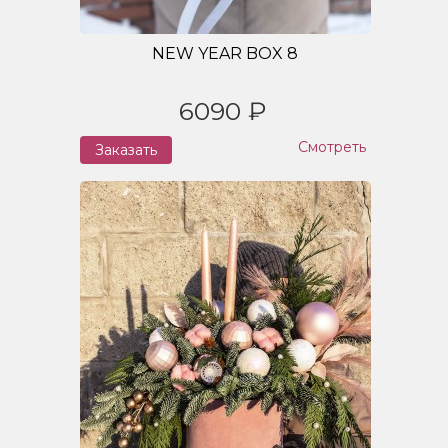
NEW YEAR BOX 8
6090 ₽
Смотреть
Заказать