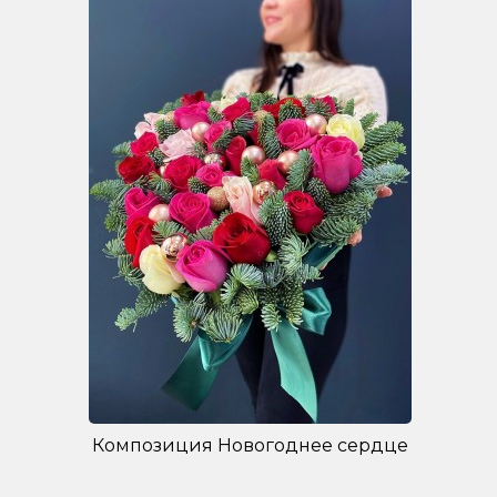
Композиция Новогоднее сердце