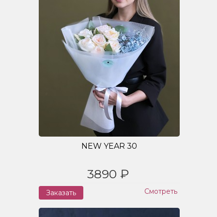
NEW YEAR 30
3890 ₽
Смотреть
Заказать