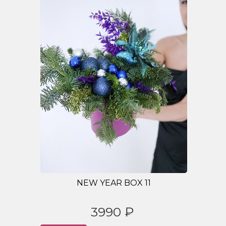
NEW YEAR BOX 11
3990 ₽