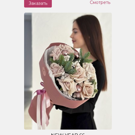
Смотреть
Заказать