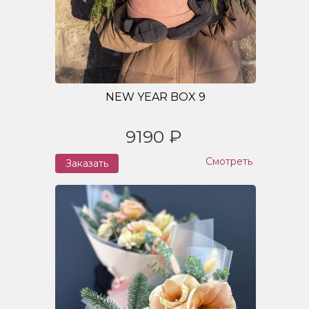
NEW YEAR BOX 9
9190 ₽
Смотреть
Заказать