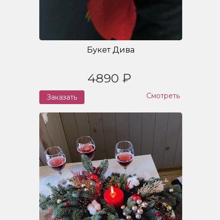
Букет Дива
4890 ₽
Смотреть
Заказать