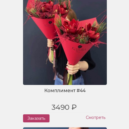
Комплимент #44
3490 ₽
Смотреть
Заказать