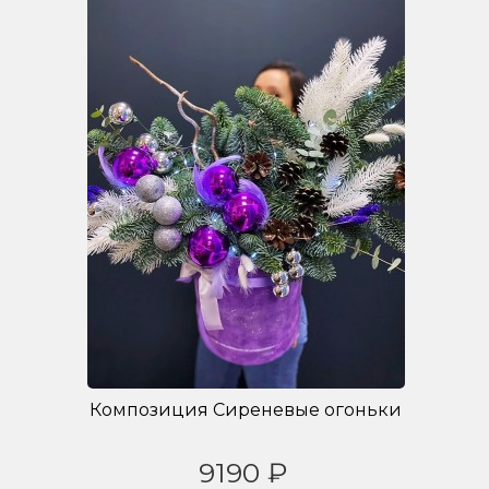
Композиция Сиреневые огоньки
9190 ₽