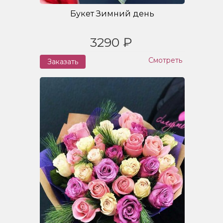
Букет Зимний день
3290 ₽
Смотреть
Заказать