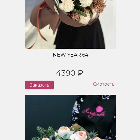
NEW YEAR 64
4390 ₽
Смотреть
Заказать