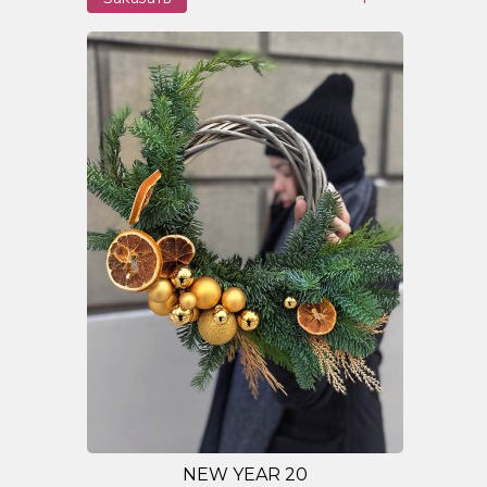
NEW YEAR 20