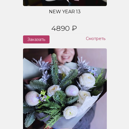
NEW YEAR 13
4890 ₽
Смотреть
Заказать