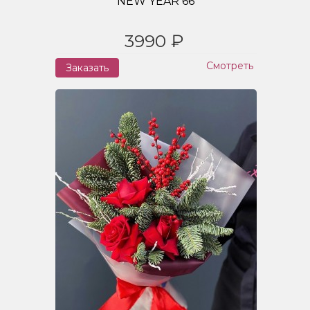
NEW YEAR 66
3990 ₽
Смотреть
Заказать