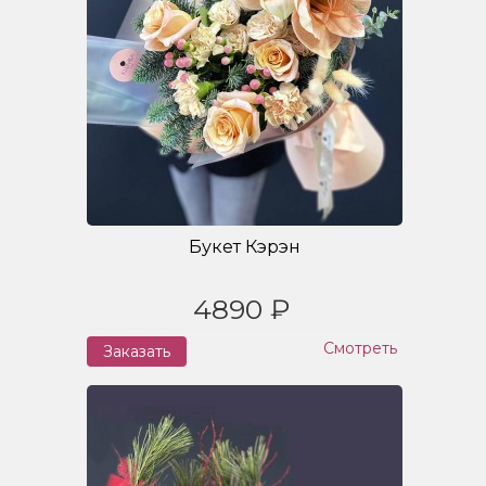
Букет Кэрэн
4890 ₽
Смотреть
Заказать