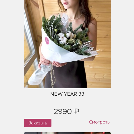
NEW YEAR 99
2990 ₽
Смотреть
Заказать