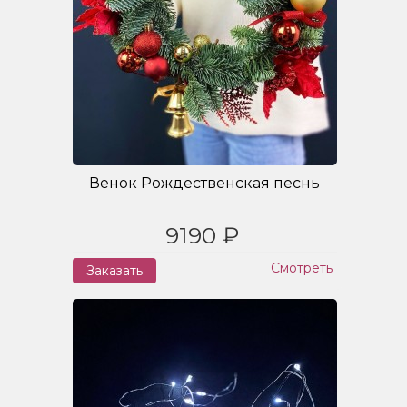
Венок Рождественская песнь
9190 ₽
Смотреть
Заказать