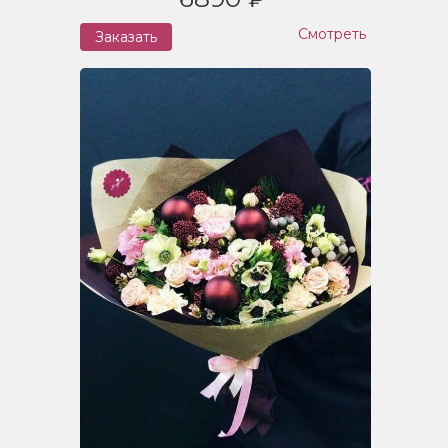
Смотреть
Заказать