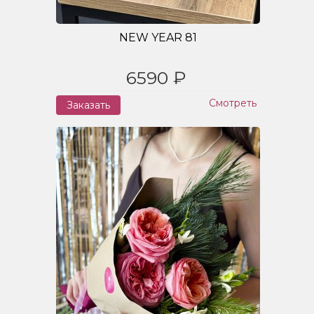
NEW YEAR 81
6590 ₽
Смотреть
Заказать