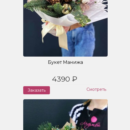
Букет Манижа
4390 ₽
Смотреть
Заказать