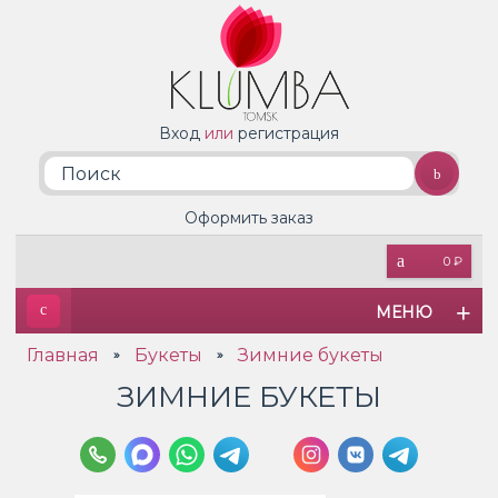
Вход
или
регистрация
Оформить заказ
0 ₽
МЕНЮ
Главная
Букеты
Зимние букеты
»
»
ЗИМНИЕ БУКЕТЫ