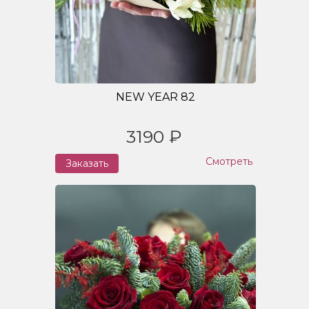
NEW YEAR 82
3190 ₽
Смотреть
Заказать