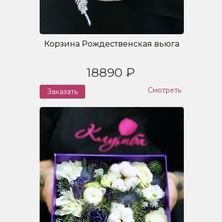
Корзина Рождественская вьюга
18890 ₽
Смотреть
Заказать