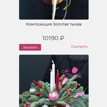
Композиция Золотая тыква
10190 ₽
Смотреть
Заказать