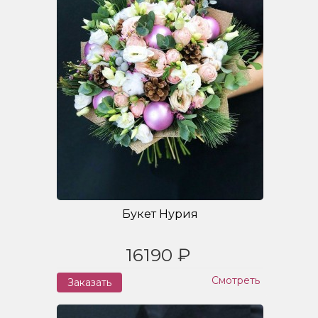
Букет Нурия
16190 ₽
Смотреть
Заказать