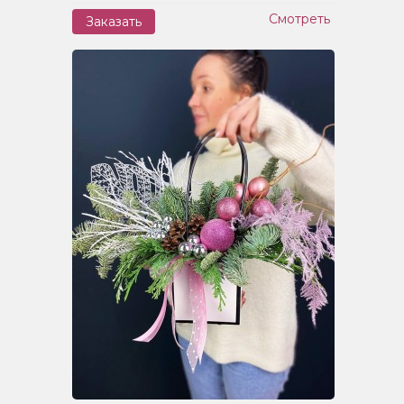
Смотреть
Заказать