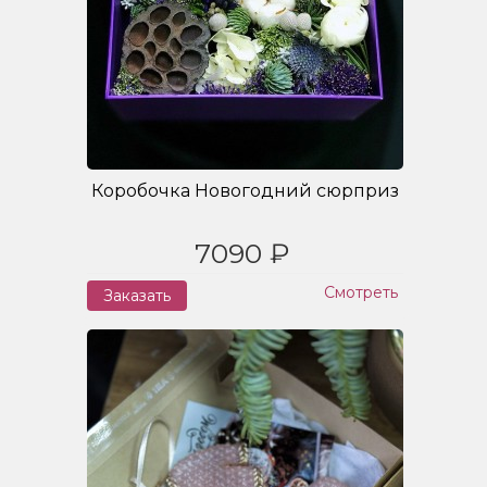
Коробочка Новогодний сюрприз
7090 ₽
Смотреть
Заказать