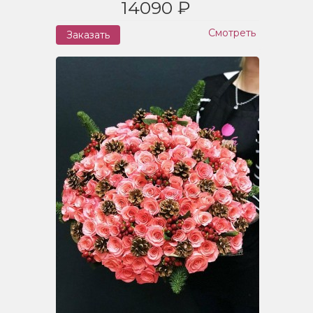
14090 ₽
Смотреть
Заказать