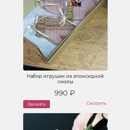
Набор игрушек из эпоксидной
смолы
990 ₽
Смотреть
Заказать