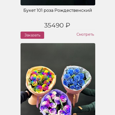
Букет 101 роза Рождественский
35490 ₽
Смотреть
Заказать