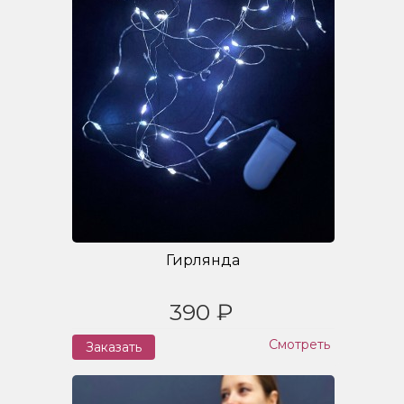
Гирлянда
390 ₽
Смотреть
Заказать