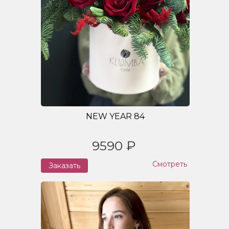
NEW YEAR 84
9590 ₽
Смотреть
Заказать