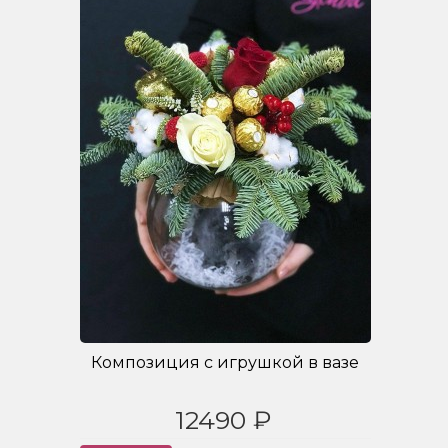
Композиция с игрушкой в вазе
12490 ₽