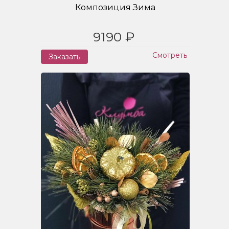
Композиция Зима
9190 ₽
Смотреть
Заказать