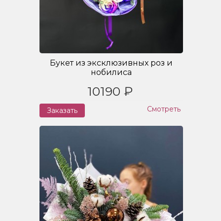
Букет из эксклюзивных роз и
нобилиса
10190 ₽
Смотреть
Заказать