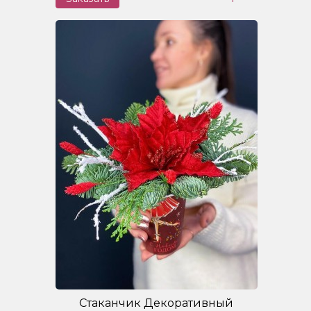
Стаканчик Декоративный