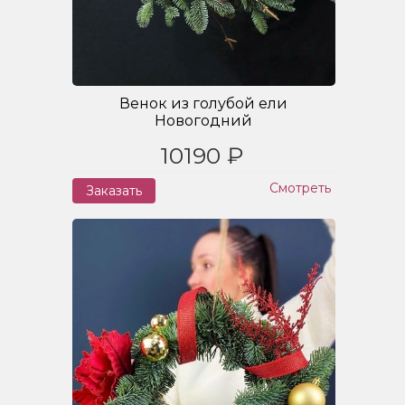
Венок из голубой ели
Новогодний
10190 ₽
Смотреть
Заказать