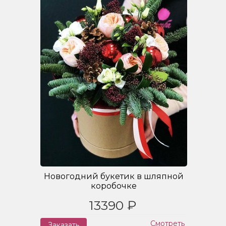
Новогодний букетик в шляпной
коробочке
13390 ₽
Смотреть
Заказать