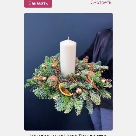
Смотреть
Заказать