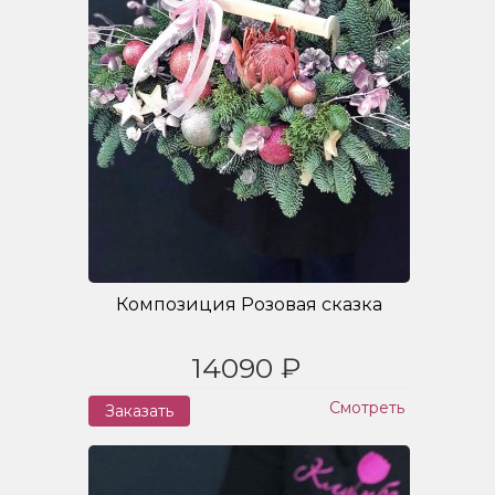
Композиция Розовая сказка
14090 ₽
Смотреть
Заказать