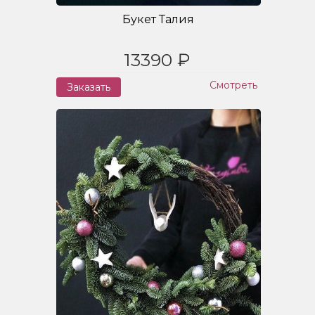
Букет Талия
13390 ₽
Смотреть
Заказать