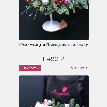
Композиция Праздничный вечер
11490 ₽
Смотреть
Заказать