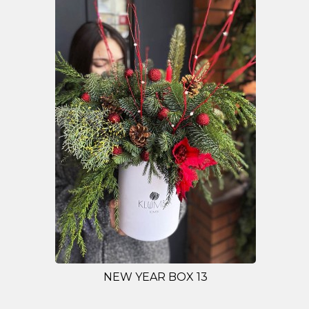
NEW YEAR BOX 13